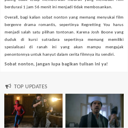
berdurasi 1 jam 56 menit ini menjadi tidak membosankan.
Overall, bagi kalian sobat nonton yang memang menyukai film
bergenre drama romantis, sepertinya Regretting You harus
menjadi salah satu pilihan tontonan. Karena Josh Boone yang
duduk di kursi sutradara sepertinya memang memiliki
spesialisasi di ranah ini yang akan mampu mengajak
penontonnya untuk hanyut dalam cerita filmnya itu sendiri.
Sobat nonton, jangan lupa bagikan tulisan ini ya!
TOP UPDATES