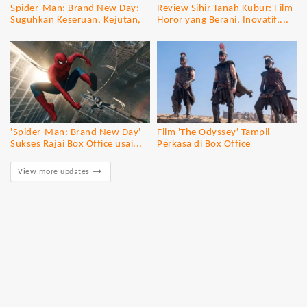
Spider-Man: Brand New Day:
Review Sihir Tanah Kubur: Film
Suguhkan Keseruan, Kejutan,
Horor yang Berani, Inovatif,...
dan...
'Spider-Man: Brand New Day'
Film 'The Odyssey' Tampil
Sukses Rajai Box Office usai...
Perkasa di Box Office
View more updates