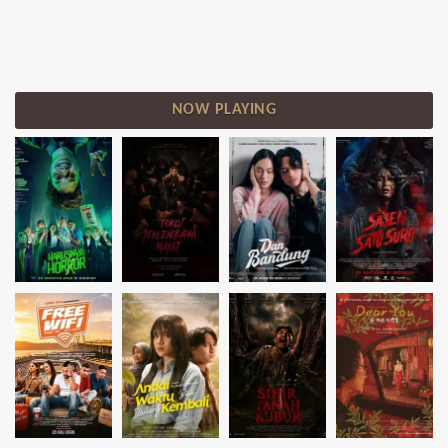
NOW PLAYING