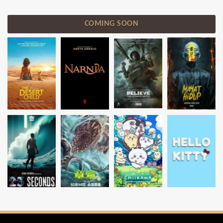
COMING SOON