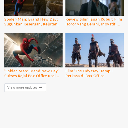
Spider-Man: Brand New Day:
Review Sihir Tanah Kubur: Film
Suguhkan Keseruan, Kejutan,
Horor yang Berani, Inovatif,...
dan...
'Spider-Man: Brand New Day'
Film 'The Odyssey' Tampil
Sukses Rajai Box Office usai...
Perkasa di Box Office
View more updates