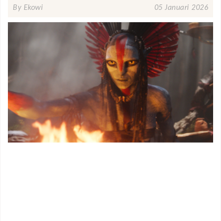
By Ekowi
05 Januari 2026