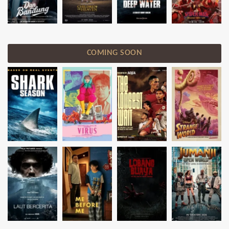
COMING SOON