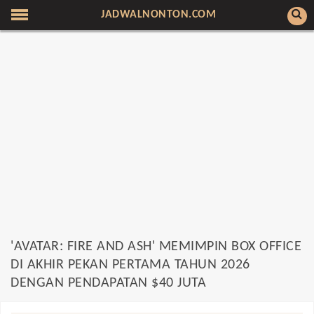
JADWALNONTON.COM
'AVATAR: FIRE AND ASH' MEMIMPIN BOX OFFICE
DI AKHIR PEKAN PERTAMA TAHUN 2026
DENGAN PENDAPATAN $40 JUTA