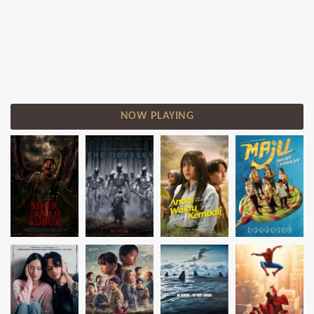
NOW PLAYING