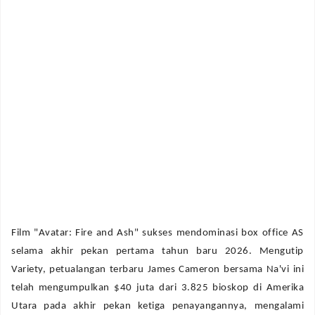
Film "Avatar: Fire and Ash" sukses mendominasi box office AS
selama akhir pekan pertama tahun baru 2026. Mengutip
Variety, petualangan terbaru James Cameron bersama Na'vi ini
telah mengumpulkan $40 juta dari 3.825 bioskop di Amerika
Utara pada akhir pekan ketiga penayangannya, mengalami