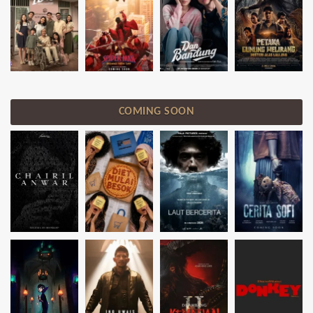
COMING SOON