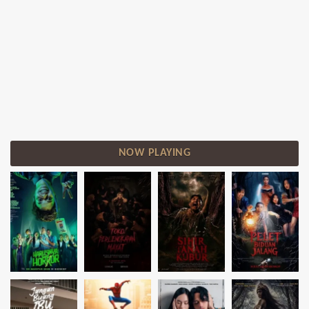
NOW PLAYING