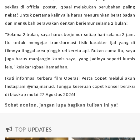
sekilas di official poster, Iqbaal melakukan perubahan paling
nekat! Untuk pertama kalinya ia harus menurunkan berat badan
dan mengubah perawakan dengan berjemur selama 2 bulan!
"Selama 2 bulan, saya harus berjemur setiap hari selama 2 jam.
Itu untuk mengejar transformasi fisik karakter Ijal yang di
filmnya tinggal area pinggir rel kereta api. Bukan cuma itu, saya
juga harus manjangin kumis saya, yang jadinya seperti kumis
lele," kelakar Iqbaal Ramadhan.
Ikuti informasi terbaru film Operasi Pesta Copet melalui akun
Instagram @imajinari.id. Tunggu keseruan copet konser beraksi
di bioskop mulai 27 Agustus 2026!
Sobat nonton, jangan lupa bagikan tulisan ini ya!
TOP UPDATES