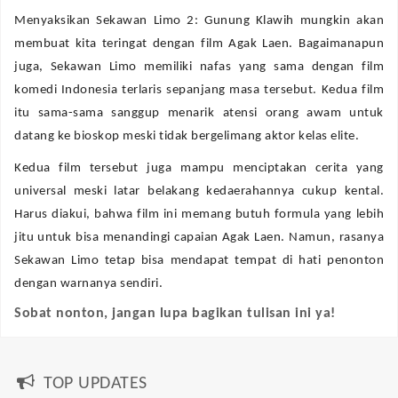
Menyaksikan Sekawan Limo 2: Gunung Klawih mungkin akan
membuat kita teringat dengan film Agak Laen. Bagaimanapun
juga, Sekawan Limo memiliki nafas yang sama dengan film
komedi Indonesia terlaris sepanjang masa tersebut. Kedua film
itu sama-sama sanggup menarik atensi orang awam untuk
datang ke bioskop meski tidak bergelimang aktor kelas elite.
Kedua film tersebut juga mampu menciptakan cerita yang
universal meski latar belakang kedaerahannya cukup kental.
Harus diakui, bahwa film ini memang butuh formula yang lebih
jitu untuk bisa menandingi capaian Agak Laen. Namun, rasanya
Sekawan Limo tetap bisa mendapat tempat di hati penonton
dengan warnanya sendiri.
Sobat nonton, jangan lupa bagikan tulisan ini ya!
TOP UPDATES