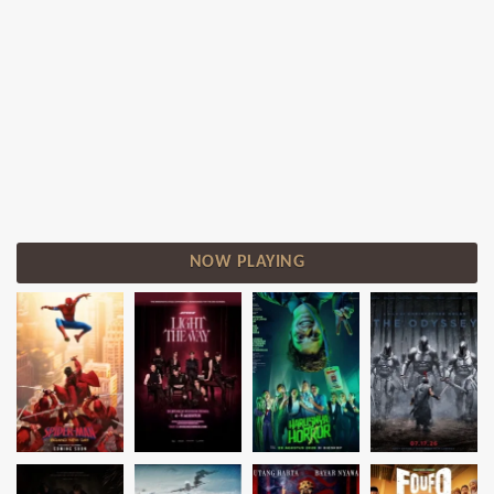
NOW PLAYING