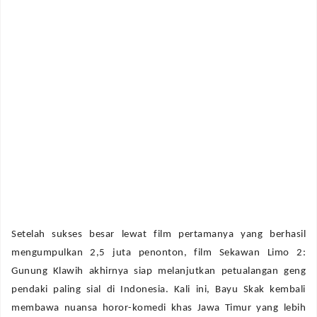
Setelah sukses besar lewat film pertamanya yang berhasil
mengumpulkan 2,5 juta penonton, film Sekawan Limo 2:
Gunung Klawih akhirnya siap melanjutkan petualangan geng
pendaki paling sial di Indonesia. Kali ini, Bayu Skak kembali
membawa nuansa horor-komedi khas Jawa Timur yang lebih