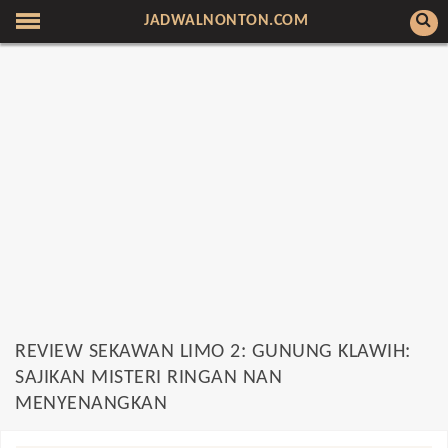
JADWALNONTON.COM
REVIEW SEKAWAN LIMO 2: GUNUNG KLAWIH:
SAJIKAN MISTERI RINGAN NAN
MENYENANGKAN