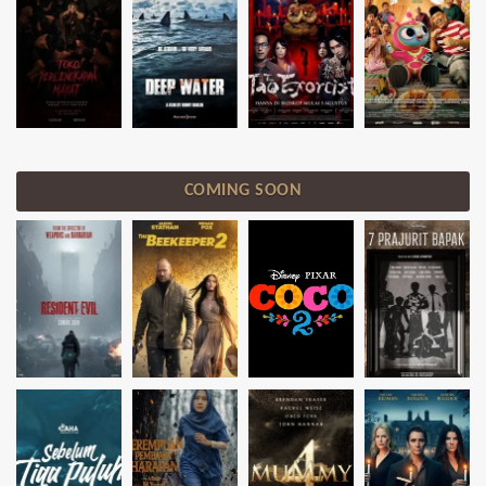
COMING SOON