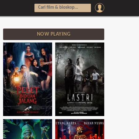
NOW PLAYING