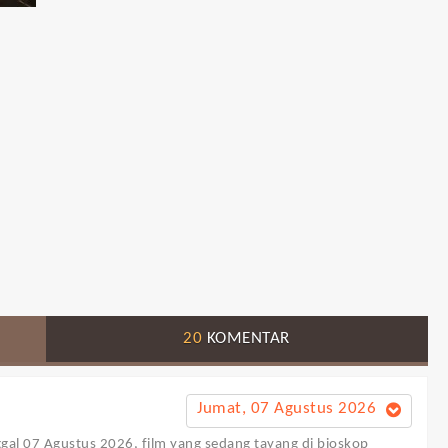
20
KOMENTAR
Jumat, 07 Agustus 2026
ggal 07 Agustus 2026, film yang sedang tayang di bioskop