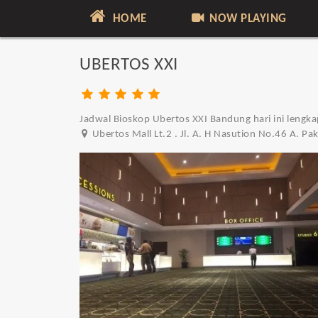
HOME
NOW PLAYING
UBERTOS XXI
Jadwal Bioskop Ubertos XXI Bandung hari ini lengka
Ubertos Mall Lt.2 . Jl. A. H Nasution No.46 A. 