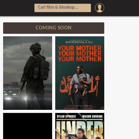
COMING SOON