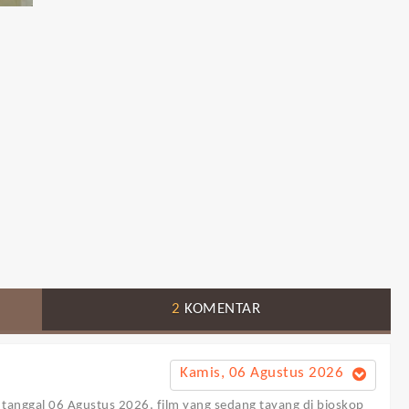
2
KOMENTAR
Kamis, 06 Agustus 2026
i tanggal 06 Agustus 2026, film yang sedang tayang di bioskop