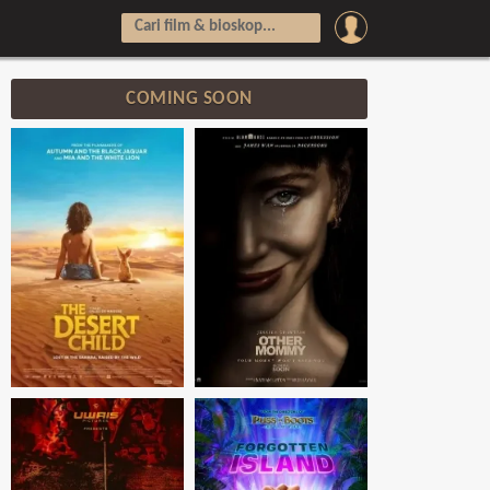
COMING SOON