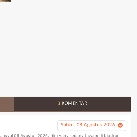
3
KOMENTAR
Sabtu, 08 Agustus 2026
 tanggal 08 Agustus 2026, film yang sedang tayang di bioskop