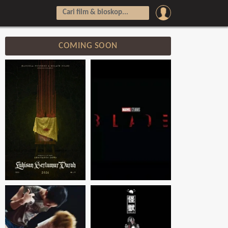
COMING SOON