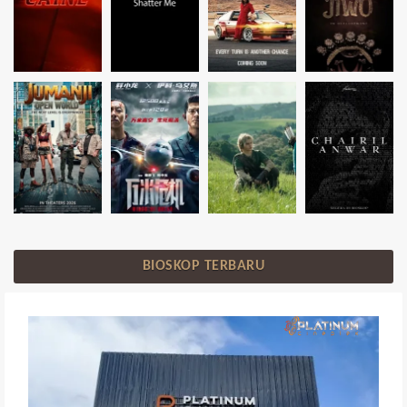
BIOSKOP TERBARU