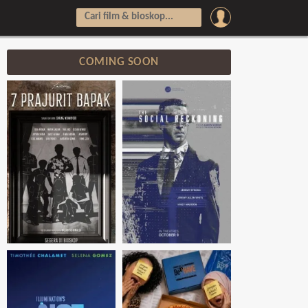
COMING SOON