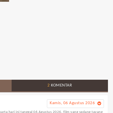
2
KOMENTAR
Kamis, 06 Agustus 2026
karta
hari ini tanggal 06 Agustus 2026, film yang sedang tayang