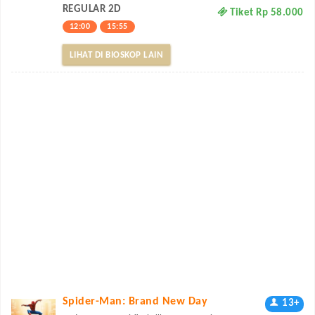
REGULAR 2D
Tiket Rp 58.000
12:00
15:55
LIHAT DI BIOSKOP LAIN
Spider-Man: Brand New Day
13+