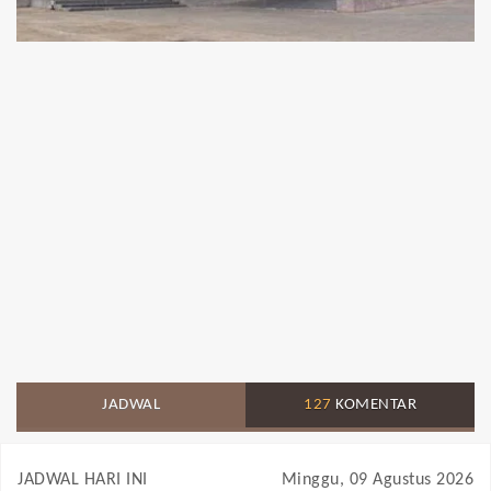
JADWAL
127
KOMENTAR
JADWAL HARI INI
Minggu, 09 Agustus 2026