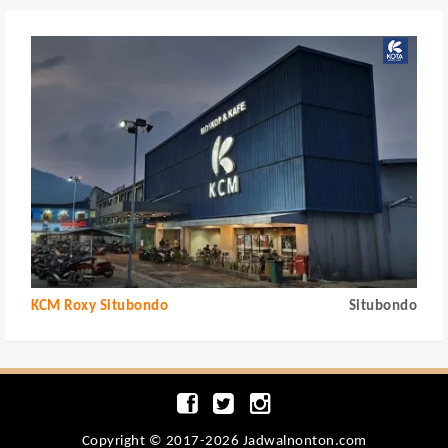
KCM Roxy Situbondo
Situbondo
Copyright © 2017-2026 Jadwalnonton.com