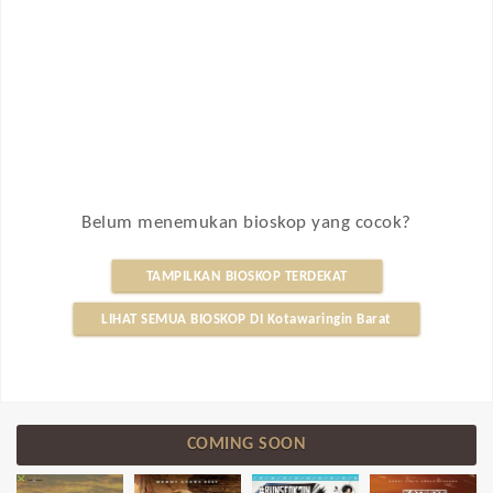
Belum menemukan bioskop yang cocok?
TAMPILKAN BIOSKOP TERDEKAT
LIHAT SEMUA BIOSKOP DI Kotawaringin Barat
COMING SOON