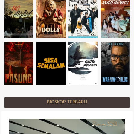
BIOSKOP TERBARU