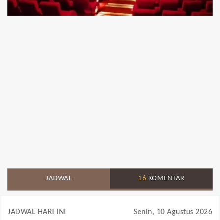
JADWAL
16
KOMENTAR
JADWAL HARI INI
Senin, 10 Agustus 2026