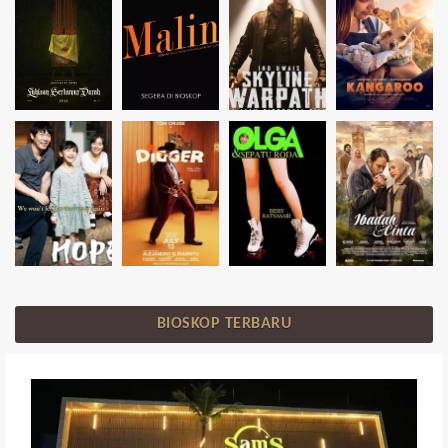
BIOSKOP TERBARU