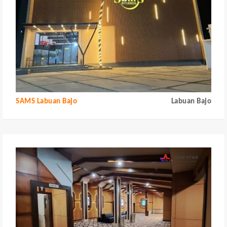
SAMS Labuan Bajo
Labuan Bajo