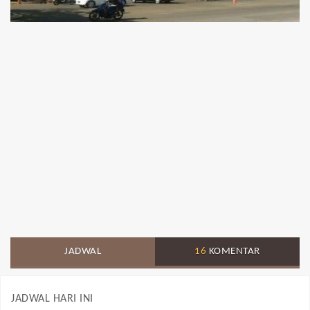
JADWAL
16
KOMENTAR
JADWAL HARI INI