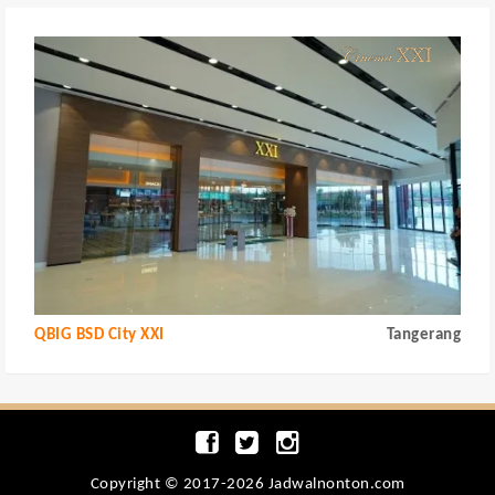
QBIG BSD City XXI
Tangerang
Copyright © 2017-2026 Jadwalnonton.com