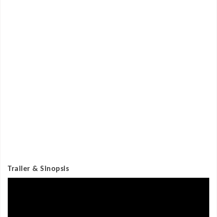
Trailer & Sinopsis