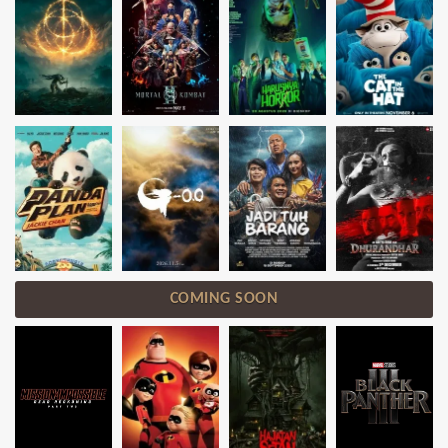
COMING SOON