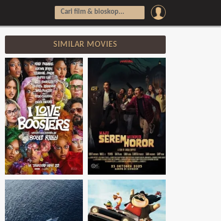
SIMILAR MOVIES