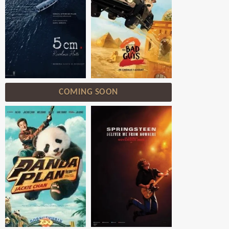
COMING SOON