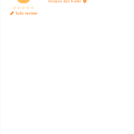
Sinopsis dan trailer
Tulis review