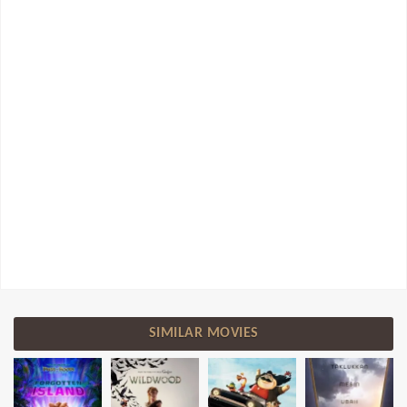
SIMILAR MOVIES