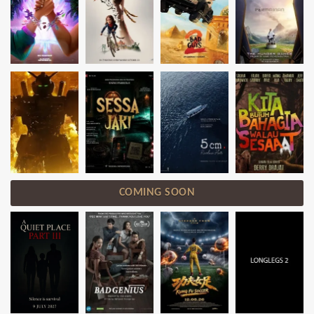
COMING SOON