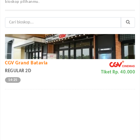
bioskop pilihanmu.
CGV Grand Batavia
REGULAR 2D
Tiket Rp. 40.000
14:25