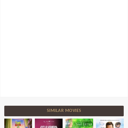
SIMILAR MOVIES