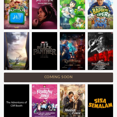
COMING SOON