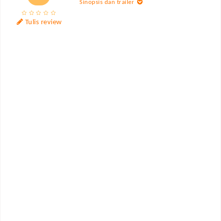
Sinopsis dan trailer
Tulis review