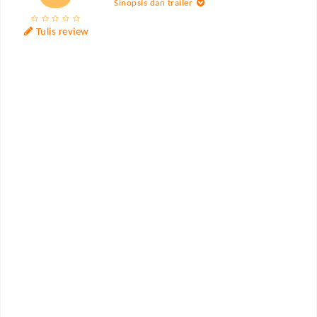
Sinopsis dan trailer
Tulis review