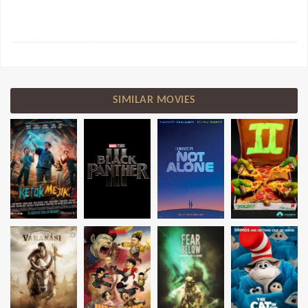
SIMILAR MOVIES