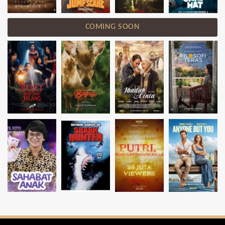
COMING SOON