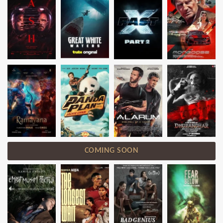
COMING SOON