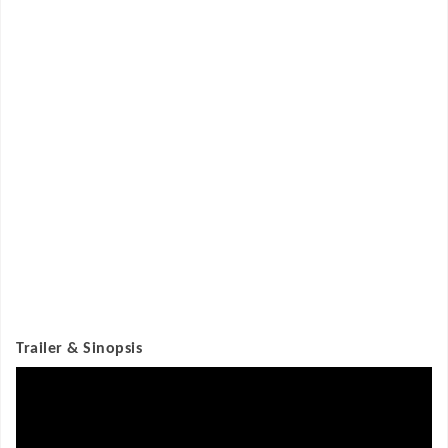
Trailer & Sinopsis