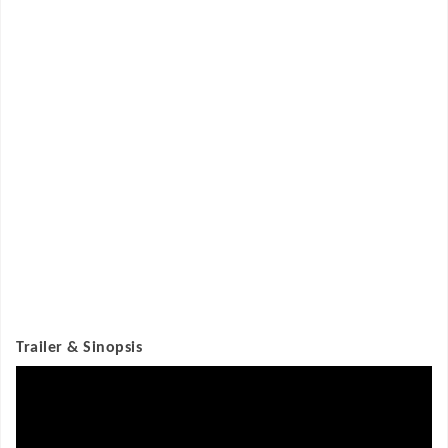
Trailer & Sinopsis