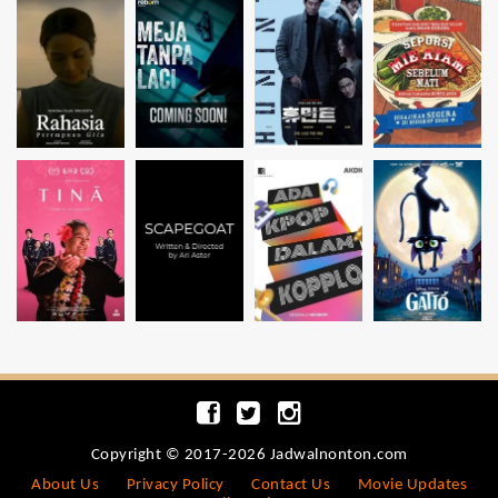
Copyright © 2017-2026 Jadwalnonton.com
About Us
Privacy Policy
Contact Us
Movie Updates