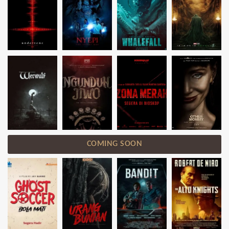
COMING SOON