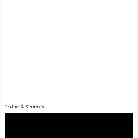
Trailer & Sinopsis