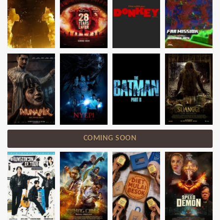
COMING SOON