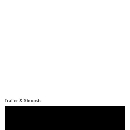
Trailer & Sinopsis