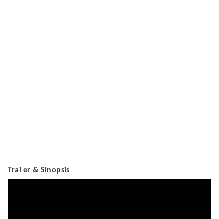
Trailer & Sinopsis