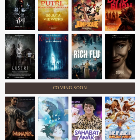
COMING SOON