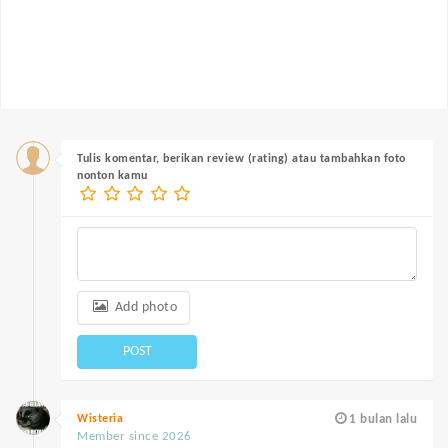
Tulis komentar, berikan review (rating) atau tambahkan foto
nonton kamu
Add photo
POST
Wisteria
1 bulan lalu
Member since 2026