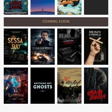
COMING SOON