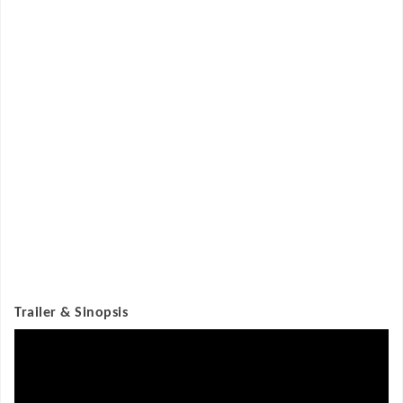
Trailer & Sinopsis