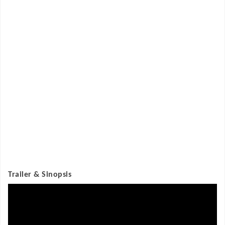
Trailer & Sinopsis