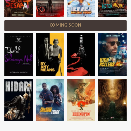
COMING SOON