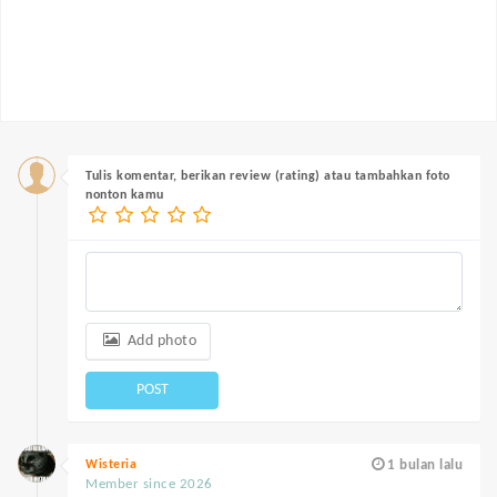
Tulis komentar, berikan review (rating) atau tambahkan foto
nonton kamu
Add photo
POST
Wisteria
1 bulan lalu
Member since 2026