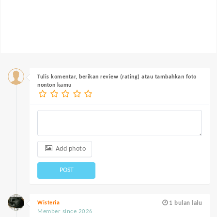
Tulis komentar, berikan review (rating) atau tambahkan foto
nonton kamu
Add photo
POST
Wisteria
1 bulan lalu
Member since 2026