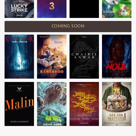
COMING SOON