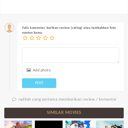
Tulis komentar, berikan review (rating) atau tambahkan foto
nonton kamu
Add photo
POST
Jadilah yang pertama memberikan review / komentar
SIMILAR MOVIES