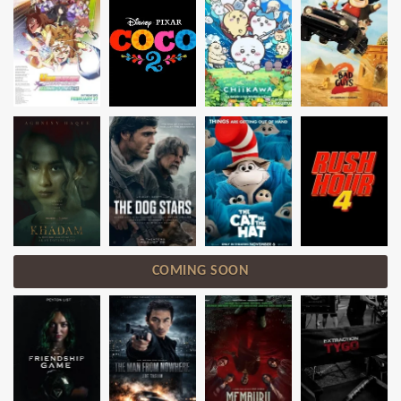
COMING SOON