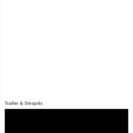
Trailer & Sinopsis