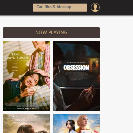
NOW PLAYING