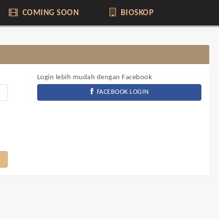
COMING SOON
BIOSKOP
Login lebih mudah dengan Facebook
FACEBOOK LOGIN