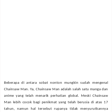
Beberapa di antara sobat nonton mungkin sudah mengenal
Chainsaw Man. Ya, Chainsaw Man adalah salah satu manga dan
anime yang telah menarik perhatian global. Meski Chainsaw
Man lebih cocok bagi penikmat yang telah berusia di atas 17
tahun, namun hal tersebut rupanya tidak menyurutkannya