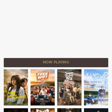
NOW PLAYING