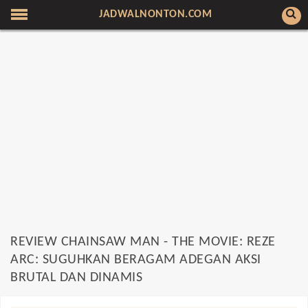
JADWALNONTON.COM
REVIEW CHAINSAW MAN - THE MOVIE: REZE
ARC: SUGUHKAN BERAGAM ADEGAN AKSI
BRUTAL DAN DINAMIS