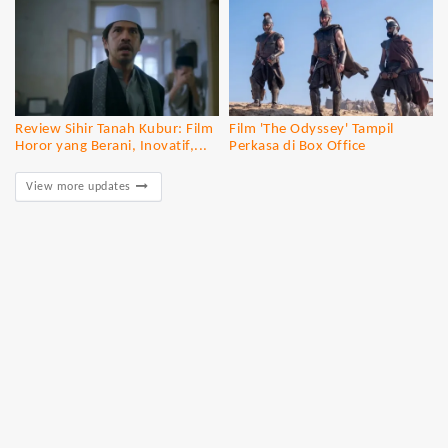
Review Sihir Tanah Kubur: Film
Film 'The Odyssey' Tampil
Horor yang Berani, Inovatif,...
Perkasa di Box Office
View more updates