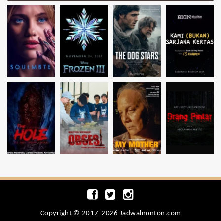
Copyright © 2017-2026 Jadwalnonton.com