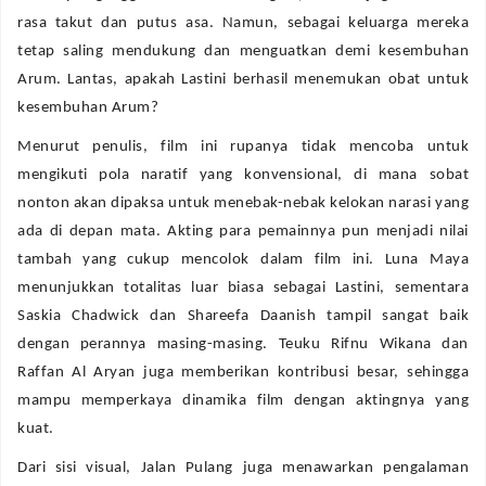
rasa takut dan putus asa. Namun, sebagai keluarga mereka
tetap saling mendukung dan menguatkan demi kesembuhan
Arum. Lantas, apakah Lastini berhasil menemukan obat untuk
kesembuhan Arum?
Menurut penulis, film ini rupanya tidak mencoba untuk
mengikuti pola naratif yang konvensional, di mana sobat
nonton akan dipaksa untuk menebak-nebak kelokan narasi yang
ada di depan mata. Akting para pemainnya pun menjadi nilai
tambah yang cukup mencolok dalam film ini. Luna Maya
menunjukkan totalitas luar biasa sebagai Lastini, sementara
Saskia Chadwick dan Shareefa Daanish tampil sangat baik
dengan perannya masing-masing. Teuku Rifnu Wikana dan
Raffan Al Aryan juga memberikan kontribusi besar, sehingga
mampu memperkaya dinamika film dengan aktingnya yang
kuat.
Dari sisi visual, Jalan Pulang juga menawarkan pengalaman