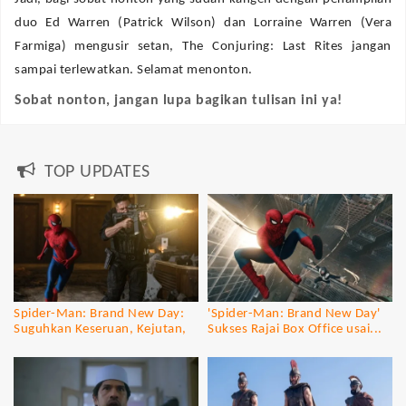
duo Ed Warren (Patrick Wilson) dan Lorraine Warren (Vera
Farmiga) mengusir setan, The Conjuring: Last Rites jangan
sampai terlewatkan. Selamat menonton.
Sobat nonton, jangan lupa bagikan tulisan ini ya!
TOP UPDATES
Spider-Man: Brand New Day:
'Spider-Man: Brand New Day'
Suguhkan Keseruan, Kejutan,
Sukses Rajai Box Office usai...
dan...