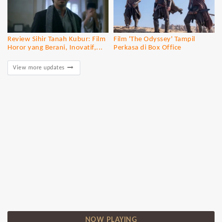
Review Sihir Tanah Kubur: Film
Film 'The Odyssey' Tampil
Horor yang Berani, Inovatif,...
Perkasa di Box Office
View more updates
NOW PLAYING