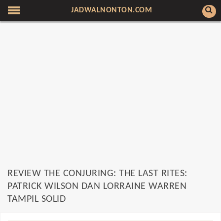
JADWALNONTON.COM
REVIEW THE CONJURING: THE LAST RITES:
PATRICK WILSON DAN LORRAINE WARREN
TAMPIL SOLID