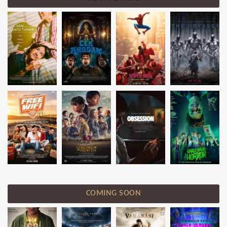
COMING SOON