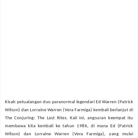
Kisah petualangan duo paranormal legendari Ed Warren (Patrick
Wilson) dan Lorraine Warren (Vera Farmiga) kembali berlanjut di
The Conjuring: The Last Rites. Kali ini, angsuran keempat itu
membawa kita kembali ke tahun 1986, di mana Ed (Patrick
Wilson) dan Lorraine Warren (Vera Farmiga), yang mulai