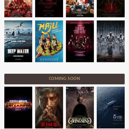
COMING SOON