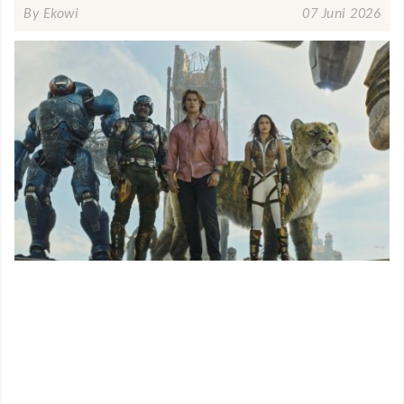
By Ekowi
07 Juni 2026