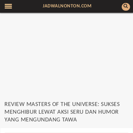
JADWALNONTON.COM
REVIEW MASTERS OF THE UNIVERSE: SUKSES
MENGHIBUR LEWAT AKSI SERU DAN HUMOR
YANG MENGUNDANG TAWA