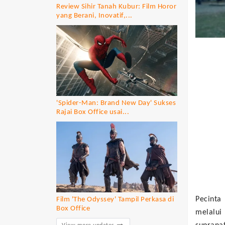
Review Sihir Tanah Kubur: Film Horor
yang Berani, Inovatif,...
'Spider-Man: Brand New Day' Sukses
Rajai Box Office usai...
Pecinta
Film 'The Odyssey' Tampil Perkasa di
Box Office
melalui