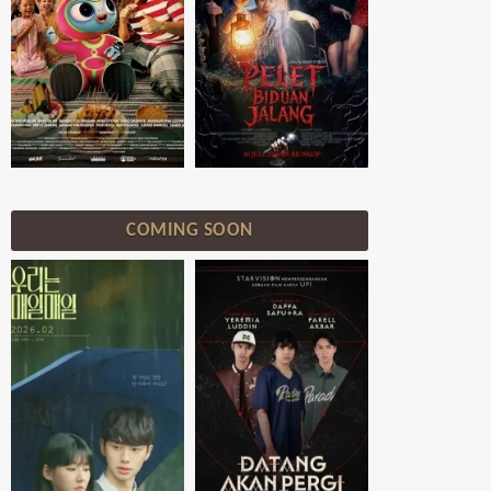
COMING SOON