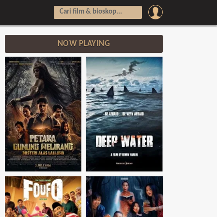
NOW PLAYING