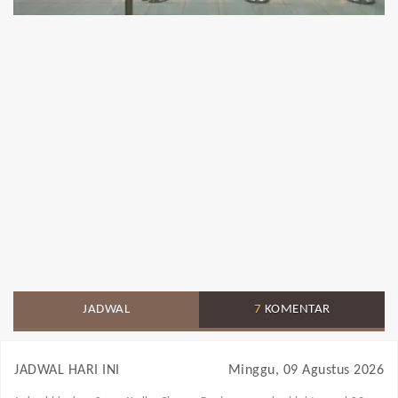
JADWAL
7
KOMENTAR
JADWAL HARI INI
Minggu, 09 Agustus 2026