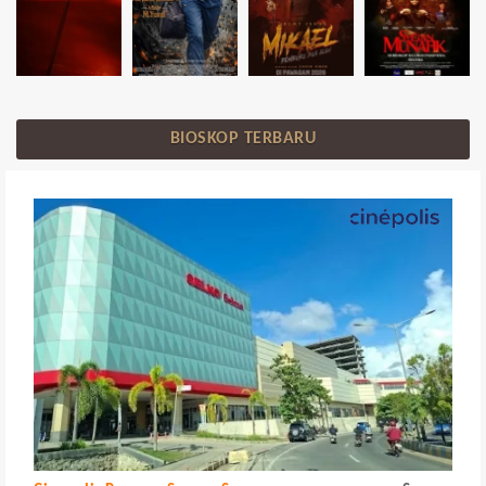
BIOSKOP TERBARU