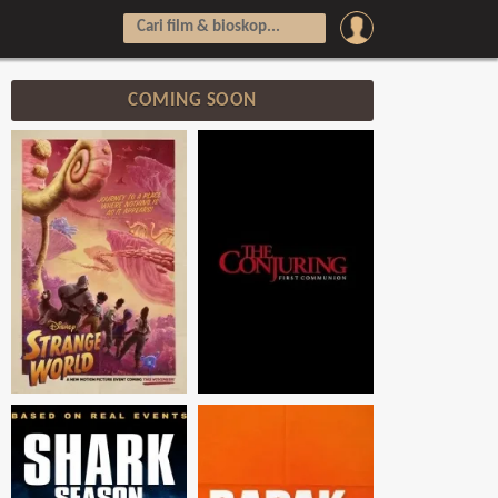
COMING SOON