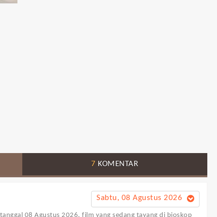
7
KOMENTAR
Sabtu, 08 Agustus 2026
i tanggal 08 Agustus 2026, film yang sedang tayang di bioskop