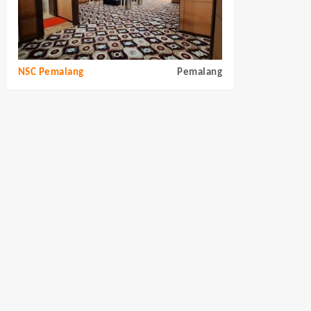
NSC Pemalang
Pemalang