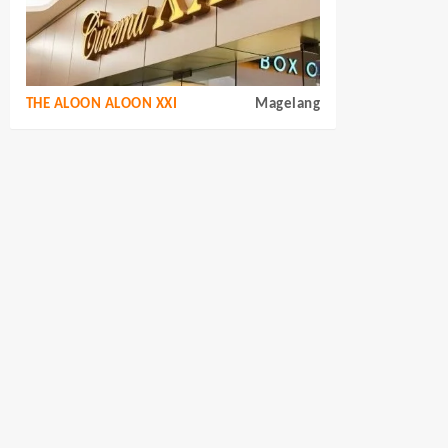
THE ALOON ALOON XXI
Magelang