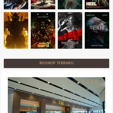
BIOSKOP TERBARU