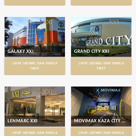
GALAXY XXI
GRAND CITY XXI
LIHAT JADWAL DAN HARGA
LIHAT JADWAL DAN HARGA
TIKET
TIKET
LENMARC XXI
MOVIMAX KAZA CITY MALL
LIHAT JADWAL DAN HARGA
LIHAT JADWAL DAN HARGA