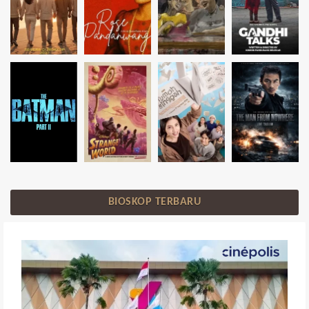
BIOSKOP TERBARU