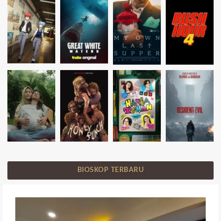
BIOSKOP TERBARU