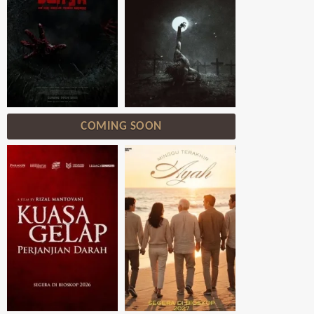
COMING SOON