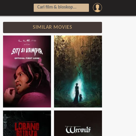
SIMILAR MOVIES