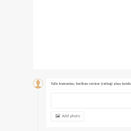
Tulis komentar, berikan review (rating) atau tam
Add photo