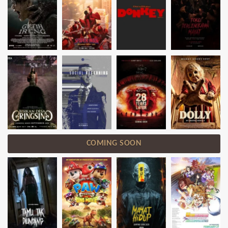
COMING SOON