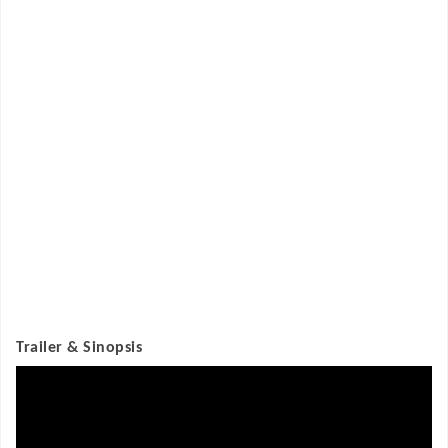
Trailer & Sinopsis