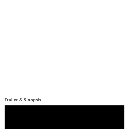
Trailer & Sinopsis