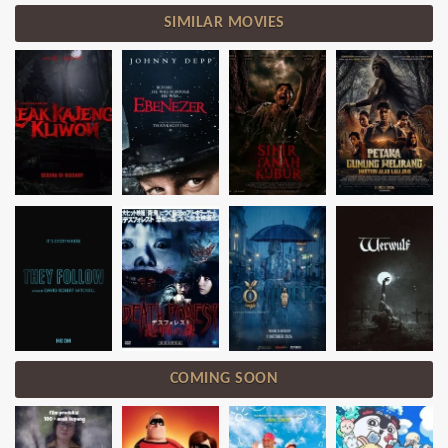
SIMILAR MOVIES
COMING SOON