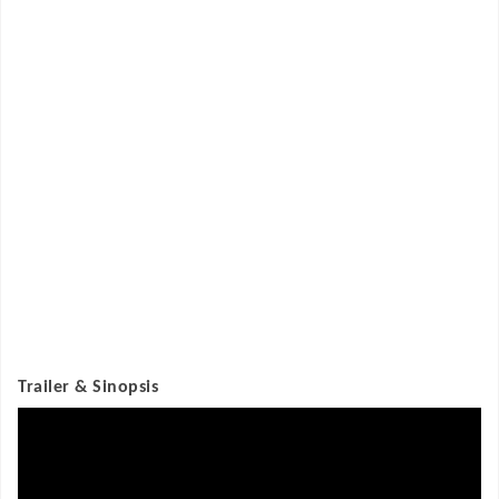
Trailer & Sinopsis