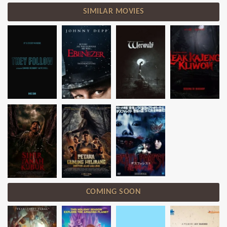
SIMILAR MOVIES
COMING SOON