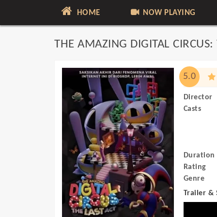
HOME
NOW PLAYING
THE AMAZING DIGITAL CIRCUS: 
5.0
Director
Casts
Duration
Rating
Genre
Trailer &