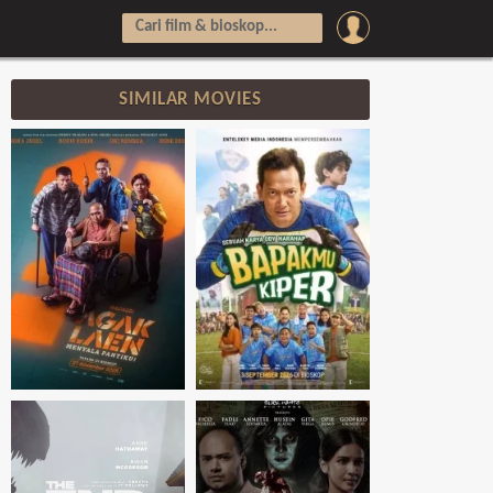
SIMILAR MOVIES