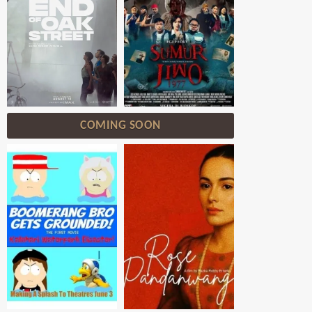
COMING SOON