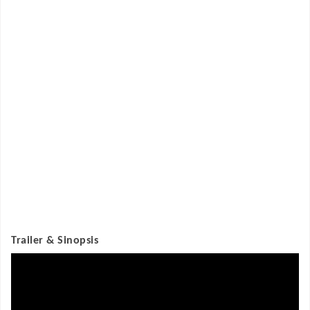
Trailer & Sinopsis