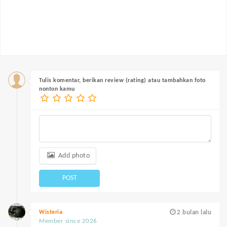
Tulis komentar, berikan review (rating) atau tambahkan foto
nonton kamu
Add photo
POST
Wisteria
2 bulan lalu
Member since 2026