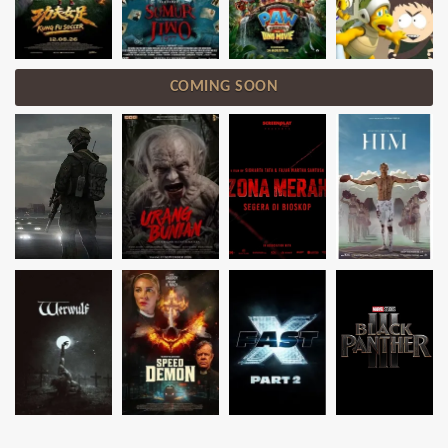
COMING SOON