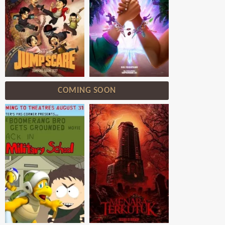
COMING SOON