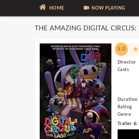
HOME
NOW PLAYING
THE AMAZING DIGITAL CIRCUS: 
5.0
Director
Casts
Duration
Rating
Genre
Trailer &