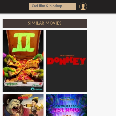
SIMILAR MOVIES