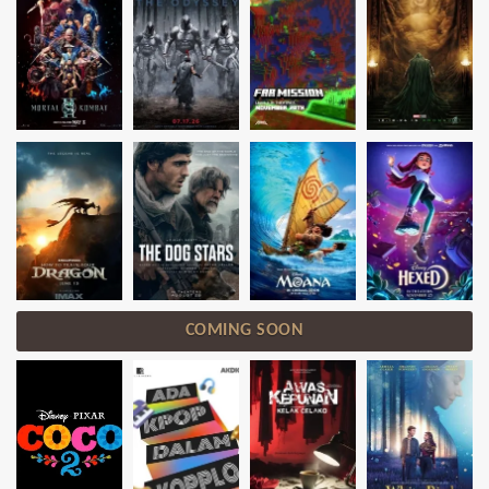
COMING SOON