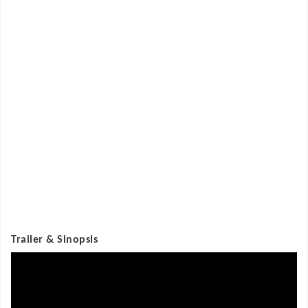
Trailer & Sinopsis