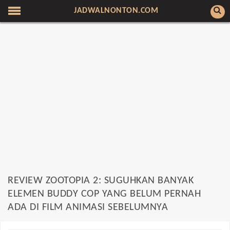
JADWALNONTON.COM
REVIEW ZOOTOPIA 2: SUGUHKAN BANYAK
ELEMEN BUDDY COP YANG BELUM PERNAH
ADA DI FILM ANIMASI SEBELUMNYA