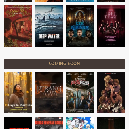
COMING SOON