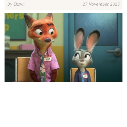
By Ekowi
27 November 2025