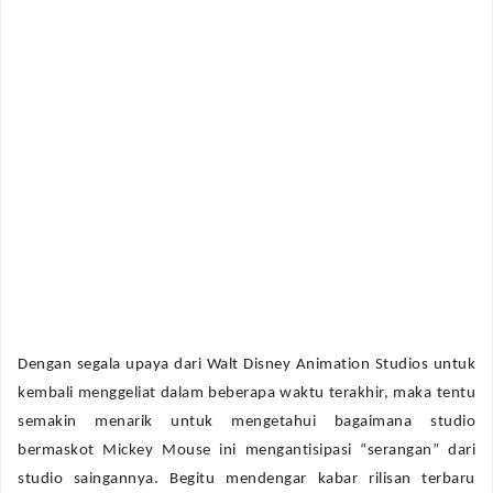
Dengan segala upaya dari Walt Disney Animation Studios untuk
kembali menggeliat dalam beberapa waktu terakhir, maka tentu
semakin menarik untuk mengetahui bagaimana studio
bermaskot Mickey Mouse ini mengantisipasi “serangan” dari
studio saingannya. Begitu mendengar kabar rilisan terbaru