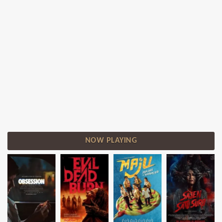
NOW PLAYING