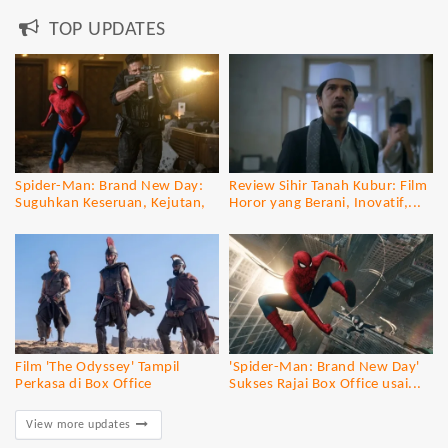
TOP UPDATES
Spider-Man: Brand New Day:
Review Sihir Tanah Kubur: Film
Suguhkan Keseruan, Kejutan,
Horor yang Berani, Inovatif,...
dan...
Film 'The Odyssey' Tampil
'Spider-Man: Brand New Day'
Perkasa di Box Office
Sukses Rajai Box Office usai...
View more updates